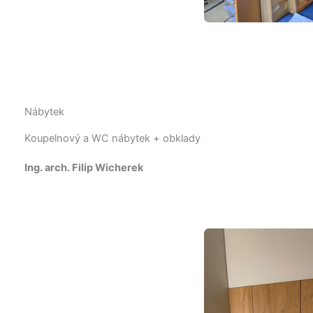
Nábytek
Koupelnový a WC nábytek + obklady
Ing. arch. Filip Wicherek