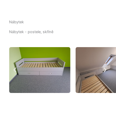
Nábytek
Nábytek - postele, skříně