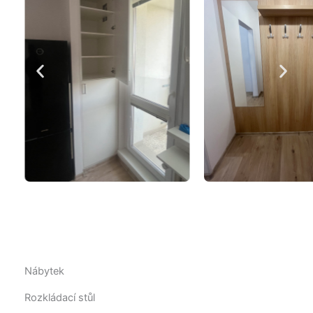
Nábytek
Rozkládací stůl