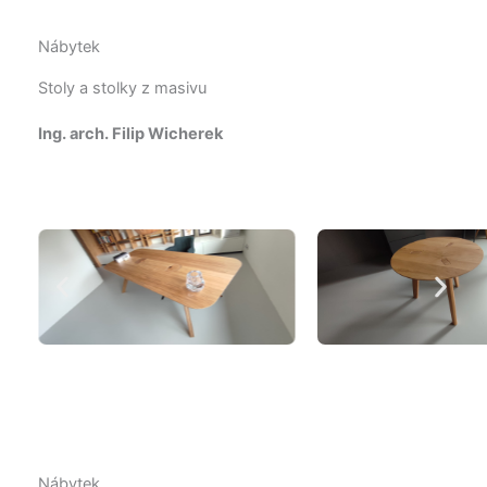
Nábytek
Stoly a stolky z masivu
Ing. arch. Filip Wicherek
Nábytek