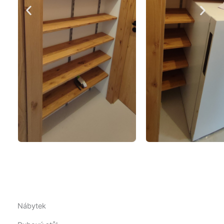
Nábytek