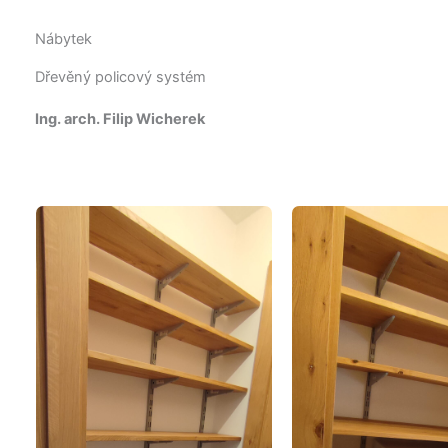
Nábytek
Dřevěný policový systém
Ing. arch. Filip Wicherek