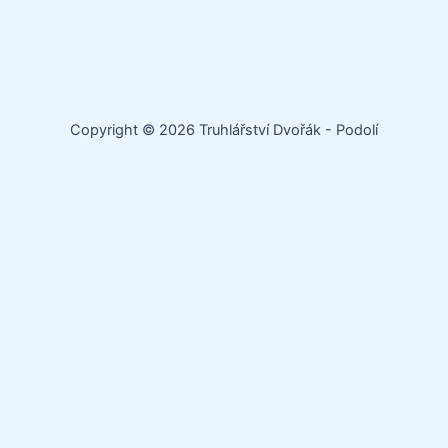
Copyright © 2026 Truhlářství Dvořák - Podolí