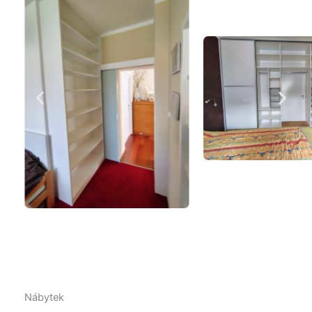
Nábytek