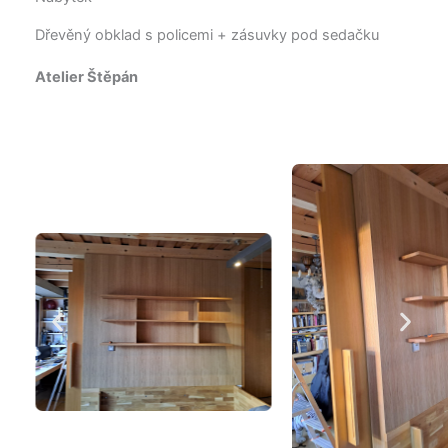
Dřevěný obklad s policemi + zásuvky pod sedačku
Atelier Štěpán