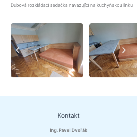
Dubová rozkládací sedačka navazující na kuchyňskou linku
Kontakt
Ing. Pavel Dvořák