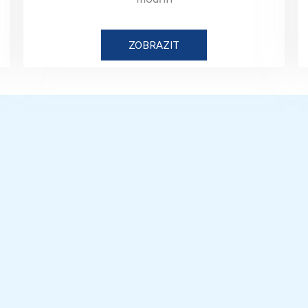
ZOBRAZIT