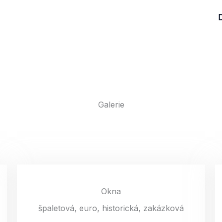
Galerie
Okna
špaletová, euro, historická, zakázková