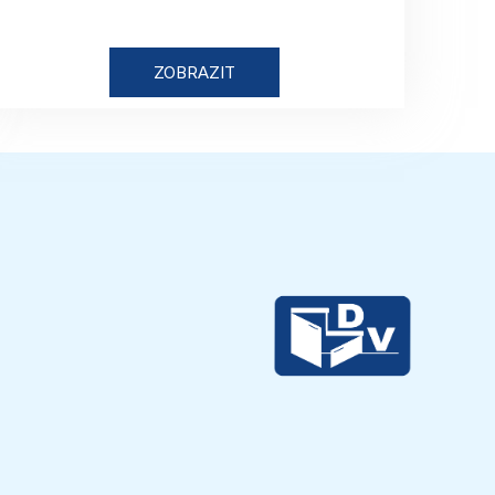
ZOBRAZIT